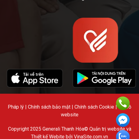
Pháp lý | Chính sách bảo mật | Chính sách Cookie | Sơ đồ
website
Copyright 2025 Generali Thanh Hóa© Quản trị website và
Thiết kế Webite bởi VinaSite.com.vn