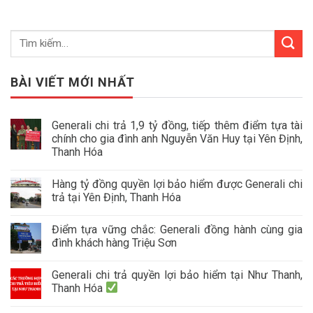
BÀI VIẾT MỚI NHẤT
Generali chi trả 1,9 tỷ đồng, tiếp thêm điểm tựa tài
chính cho gia đình anh Nguyễn Văn Huy tại Yên Định,
Thanh Hóa
Hàng tỷ đồng quyền lợi bảo hiểm được Generali chi
trả tại Yên Định, Thanh Hóa
Điểm tựa vững chắc: Generali đồng hành cùng gia
đình khách hàng Triệu Sơn
Generali chi trả quyền lợi bảo hiểm tại Như Thanh,
Thanh Hóa