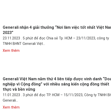
Generali nhận 4 giải thưởng “Nơi làm việc tốt nhất Việt N
2023”
23.11.2023 . 5 phút để đọc Chia sẻ Tp. HCM – 23/11/2023, công ty
TNHH BHNT Generali Việt...
Generali Việt Nam năm thứ 4 liên tiếp được vinh danh “Do
nghiệp vì Cộng đồng” với nhiều sáng kiến cộng đồng thiết
thực và bền vững
11.01.2023 . 3 phút để đọc TP. HCM – 15/11/2023, Công ty TNHH 
Generali...