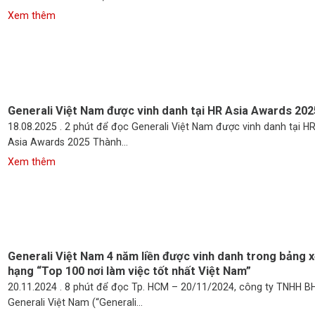
Generali Việt Nam được vinh danh tại HR Asia Awards 202
18.08.2025 . 2 phút để đọc Generali Việt Nam được vinh danh tại H
Asia Awards 2025 Thành...
Generali Việt Nam 4 năm liền được vinh danh trong bảng 
hạng “Top 100 nơi làm việc tốt nhất Việt Nam”
20.11.2024 . 8 phút để đọc Tp. HCM – 20/11/2024, công ty TNHH 
Generali Việt Nam (“Generali...