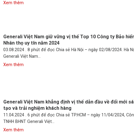
Generali Việt Nam giữ vững vị thế Top 10 Công ty Bảo hi
Nhân thọ uy tín năm 2024
03.08.2024 . 8 phút để đọc Chia sẻ Hà Nội – ngày 02/08/2024. Hà Nộ
Generali Việt Nam...
Generali Việt Nam khẳng định vị thế dẫn đầu về đổi mới s
tạo và trải nghiệm khách hàng
11.04.2024 . 6 phút để đọc Chia sẻ TP.HCM – ngày 11/04/2024, Côn
TNHH BHNT Generali Việt...