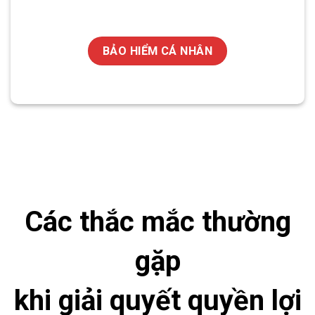
BẢO HIỂM CÁ NHÂN
Các thắc mắc thường
gặp
khi giải quyết quyền lợi