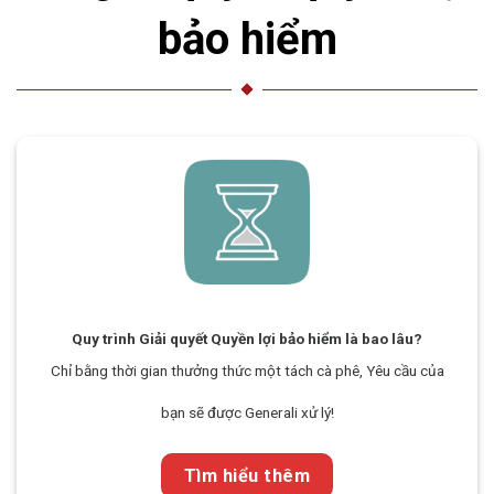
bảo hiểm
Quy trình Giải quyết Quyền lợi bảo hiểm là bao lâu?
Chỉ bằng thời gian thưởng thức một tách cà phê, Yêu cầu của
bạn sẽ được Generali xử lý!
Tìm hiểu thêm