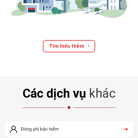
Tìm hiểu thêm
Các dịch vụ
khác
➔
Đóng phí bảo hiểm