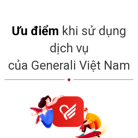
Ưu điểm
khi sử dụng
dịch vụ
của Generali Việt Nam