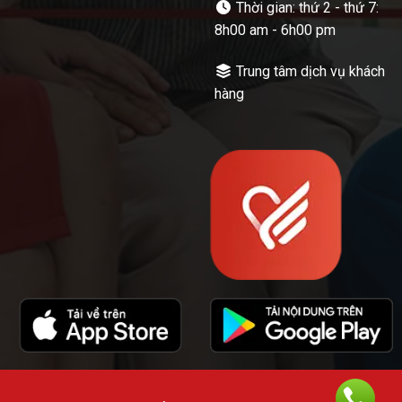
Thời gian: thứ 2 - thứ 7:
8h00 am - 6h00 pm
Trung tâm dịch vụ khách
hàng