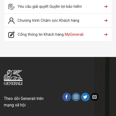
➔
Yêu cầu giải quyết Quyền lợi bảo hiểm
➔
Chương trình Chăm sóc Khách hàng
➔
Cổng thông tin Khách hàng
MyGenerali
Theo dõi Generali trên
mạng xã hội