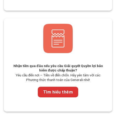
Nhận tiền qua đâu nếu yêu cầu Giải quyết Quyền lợi bảo
hiểm được chấp thuận?
Yêu cầu đến nơi – Tiền về đến chốn. Hãy yên tâm với các
Phương thức thanh toán của Generali nhé!
Tìm hiểu thêm