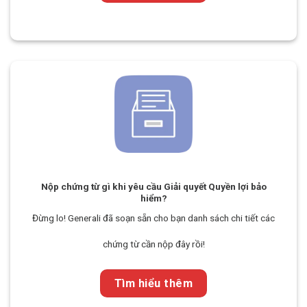
Nộp chứng từ gì khi yêu cầu Giải quyết Quyền lợi bảo
hiểm?
Đừng lo! Generali đã soạn sẵn cho bạn danh sách chi tiết các
chứng từ cần nộp đây rồi!
Tìm hiểu thêm